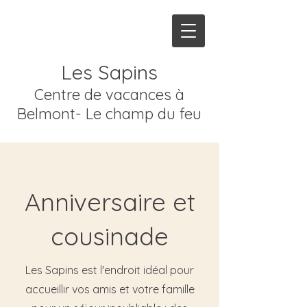
Les Sapins
Centre de vacances à
Belmont- Le champ du feu
Anniversaire et
cousinade
Les Sapins est l'endroit idéal pour
accueillir vos amis et votre famille