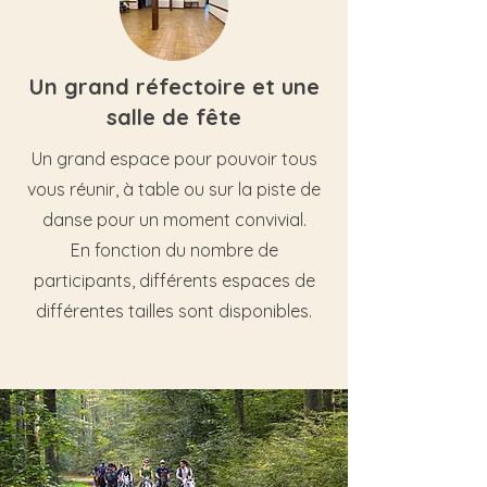
Un grand réfectoire et une
salle de fête
Un grand espace pour pouvoir tous
vous réunir, à table ou sur la piste de
danse pour un moment convivial.
En fonction du nombre de
participants, différents espaces de
différentes tailles sont disponibles.