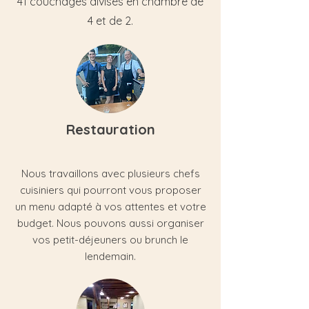
41 couchages divisés en chambre de
4 et de 2.
Restauration
Nous travaillons avec plusieurs chefs
cuisiniers qui pourront vous proposer
un menu adapté à vos attentes et votre
budget. Nous pouvons aussi organiser
vos petit-déjeuners ou brunch le
lendemain.​