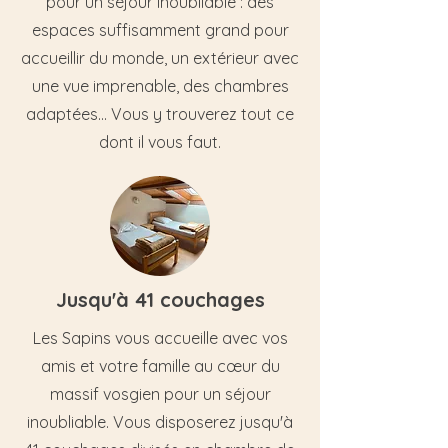
pour un séjour inoubliable : des
espaces suffisamment grand pour
accueillir du monde, un extérieur avec
une vue imprenable, des chambres
adaptées... Vous y trouverez tout ce
dont il vous faut.
Jusqu'à 41 couchages
Les Sapins vous accueille avec vos
amis et votre famille au cœur du
massif vosgien pour un séjour
inoubliable. Vous disposerez jusqu'à