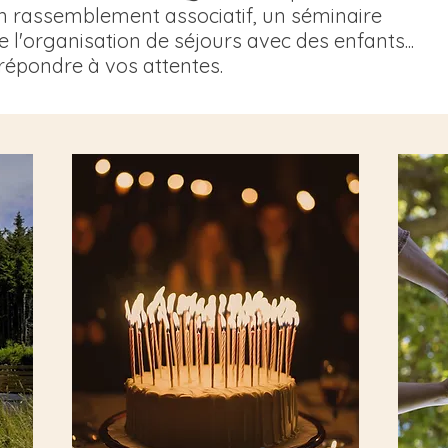
n rassemblement associatif, un séminaire
 l'organisation de séjours avec des enfants...
épondre à vos attentes.