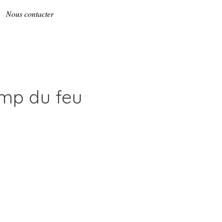
Nous contacter
amp du feu