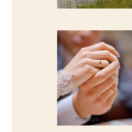
Gestion libre
Mariage